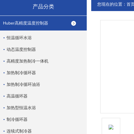
您现在的位置：
首
产品分类
Huber高精度温度控制器
恒温循环水浴
动态温度控制器
高精度加热制冷一体机
加热制冷循环器
加热制冷循环油浴
高温循环器
加热型恒温水浴
制冷循环器
连续式制冷器