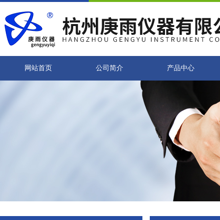
网站首页
公司简介
产品中心