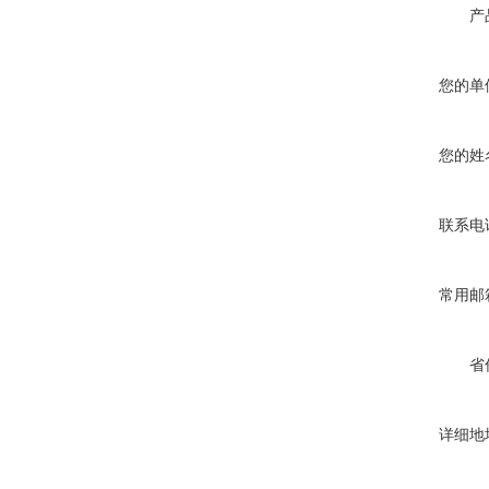
产
您的单
您的姓
联系电
常用邮
省
详细地