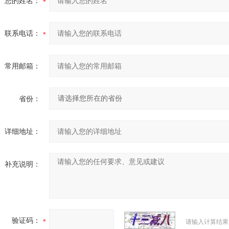
您的姓名：
联系电话：
常用邮箱：
省份：
详细地址：
补充说明：
验证码：
请输入计算结果