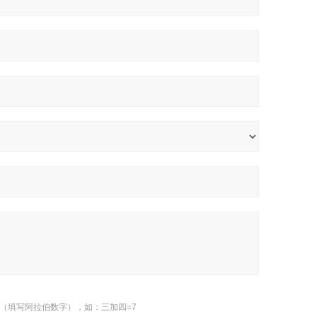
（填写阿拉伯数字），如：三加四=7