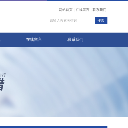
网站首页
|
在线留言
|
联系我们
载
在线留言
联系我们