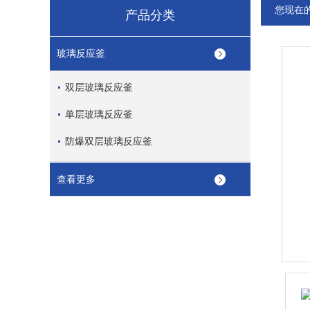
您现在
产品分类
玻璃反应釜
双层玻璃反应釜
单层玻璃反应釜
防爆双层玻璃反应釜
查看更多