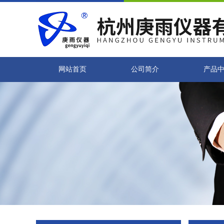
网站首页
公司简介
产品