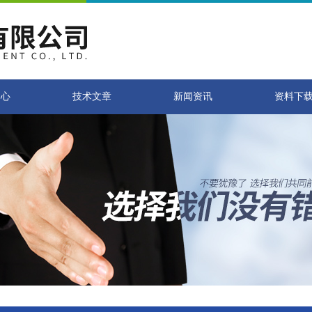
中心
技术文章
新闻资讯
资料下