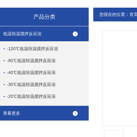
您现在的位置：
首
产品分类
低温恒温搅拌反应浴
-120℃低温恒温搅拌反应浴
-80℃低温恒温搅拌反应浴
-40℃低温恒温搅拌反应浴
-30℃低温恒温搅拌反应浴
-20℃低温恒温搅拌反应浴
查看更多