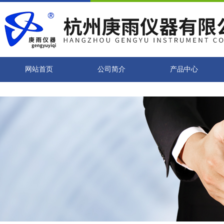
网站首页
公司简介
产品中心