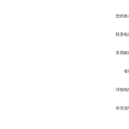
您的姓
联系电
常用邮
省
详细地
补充说