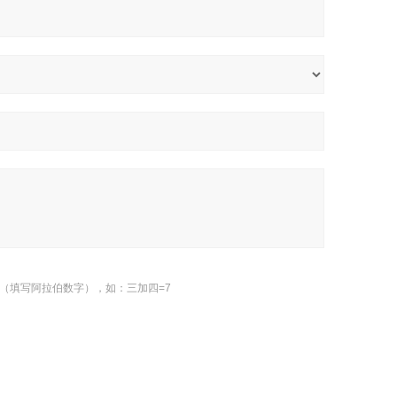
（填写阿拉伯数字），如：三加四=7