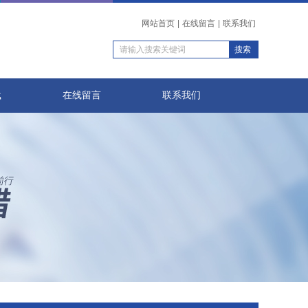
网站首页
|
在线留言
|
联系我们
载
在线留言
联系我们