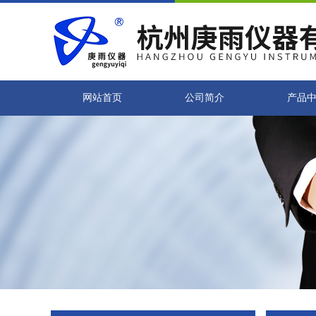
网站首页
公司简介
产品