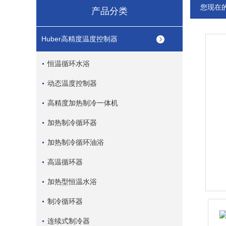
您现在
产品分类
Huber高精度温度控制器
恒温循环水浴
动态温度控制器
高精度加热制冷一体机
加热制冷循环器
加热制冷循环油浴
高温循环器
加热型恒温水浴
制冷循环器
连续式制冷器