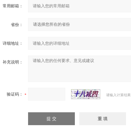
常用邮箱：
省份：
详细地址：
补充说明：
验证码：
请输入计算结果