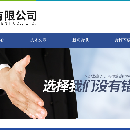
中心
技术文章
新闻资讯
资料下