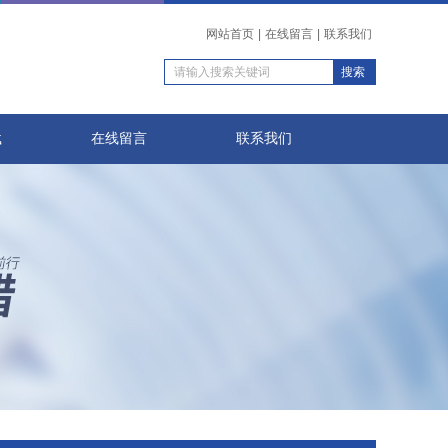
网站首页
|
在线留言
|
联系我们
载
在线留言
联系我们