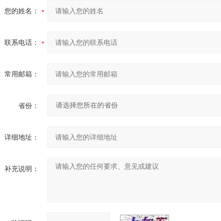
您的姓名：
联系电话：
常用邮箱：
省份：
详细地址：
补充说明：