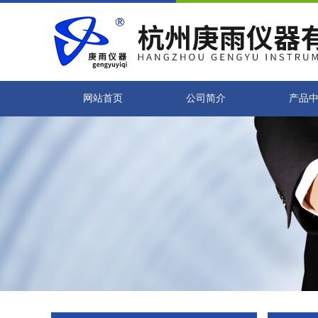
网站首页
公司简介
产品