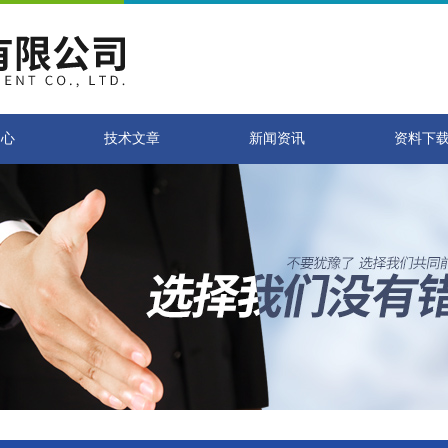
中心
技术文章
新闻资讯
资料下