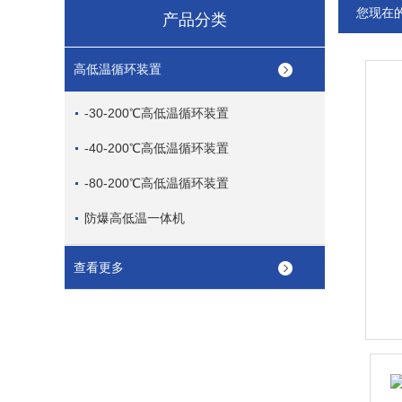
您现在
产品分类
高低温循环装置
-30-200℃高低温循环装置
-40-200℃高低温循环装置
-80-200℃高低温循环装置
防爆高低温一体机
查看更多