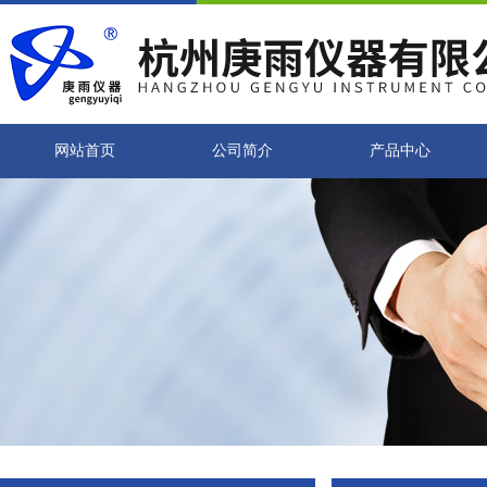
网站首页
公司简介
产品中心