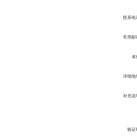
联系电
常用邮
省
详细地
补充说
验证