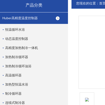
您现在的位置：
首
产品分类
Huber高精度温度控制器
恒温循环水浴
动态温度控制器
高精度加热制冷一体机
加热制冷循环器
加热制冷循环油浴
高温循环器
加热型恒温水浴
制冷循环器
连续式制冷器