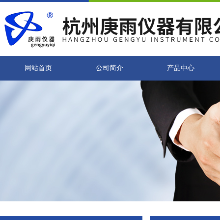
网站首页
公司简介
产品中心