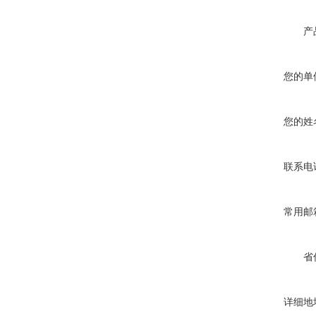
产
您的单
您的姓
联系电
常用邮
省
详细地