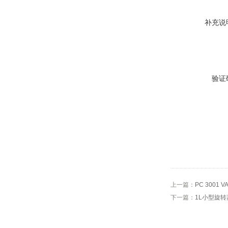
补充说
验证
上一篇：
PC 3001
下一篇：
1L小型旋转蒸