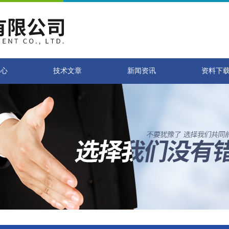
中心
技术文章
新闻资讯
资料下