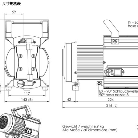
C - 尺寸规格表