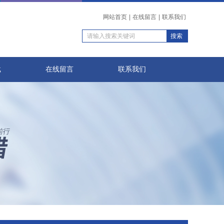
网站首页
|
在线留言
|
联系我们
载
在线留言
联系我们