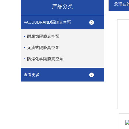
您现在
产品分类
VACUUBRAND隔膜真空泵
耐腐蚀隔膜真空泵
无油式隔膜真空泵
防爆化学隔膜真空泵
查看更多