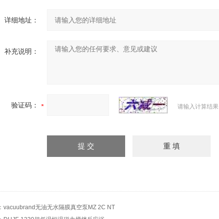
详细地址：
补充说明：
验证码：
请输入计算结果
：
vacuubrand无油无水隔膜真空泵MZ 2C NT