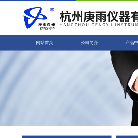
网站首页
公司简介
产品