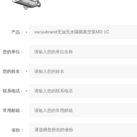
产品：
您的单位：
您的姓名：
联系电话：
常用邮箱：
省份：