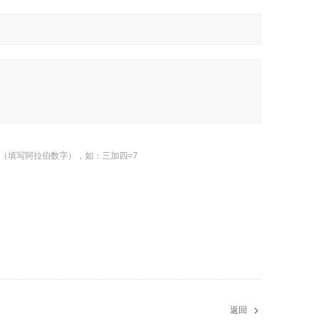
（填写阿拉伯数字），如：三加四=7
返回