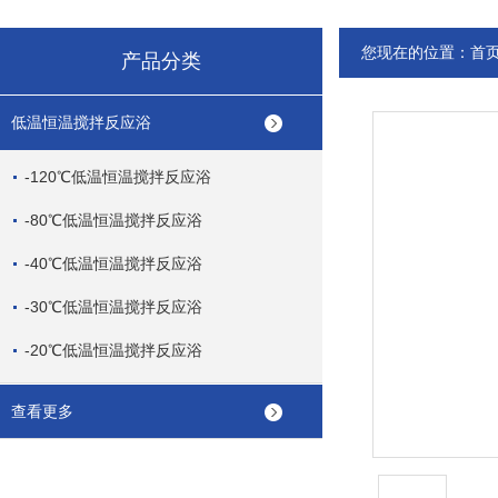
您现在的位置：
首
产品分类
低温恒温搅拌反应浴
-120℃低温恒温搅拌反应浴
-80℃低温恒温搅拌反应浴
-40℃低温恒温搅拌反应浴
-30℃低温恒温搅拌反应浴
-20℃低温恒温搅拌反应浴
查看更多