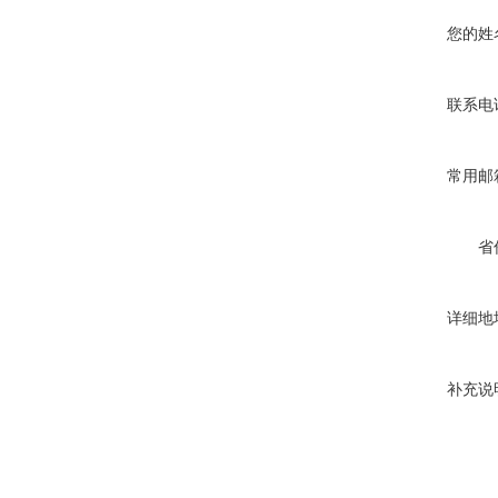
您的姓
联系电
常用邮
省
详细地
补充说