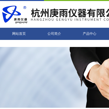
网站首页
公司简介
产品中心