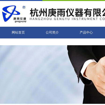
网站首页
公司简介
产品中心