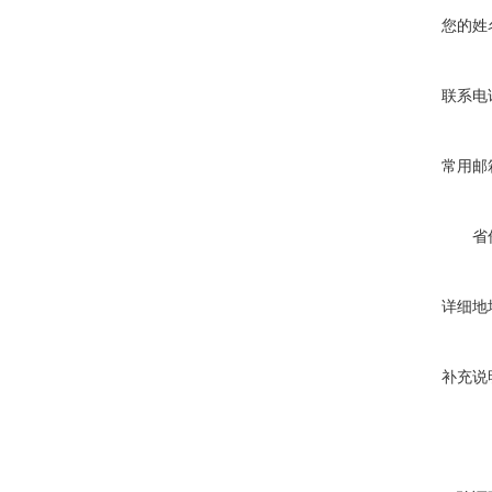
您的姓
联系电
常用邮
省
详细地
补充说