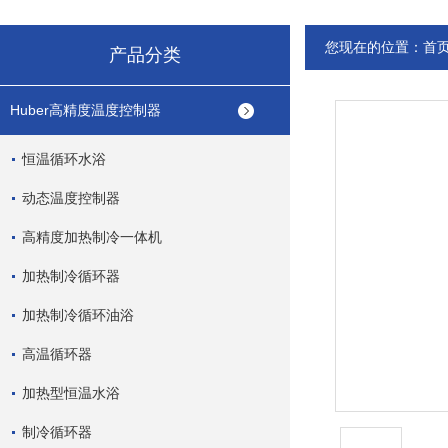
您现在的位置：
首
产品分类
Huber高精度温度控制器
恒温循环水浴
动态温度控制器
高精度加热制冷一体机
加热制冷循环器
加热制冷循环油浴
高温循环器
加热型恒温水浴
制冷循环器