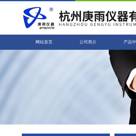
网站首页
公司简介
产品