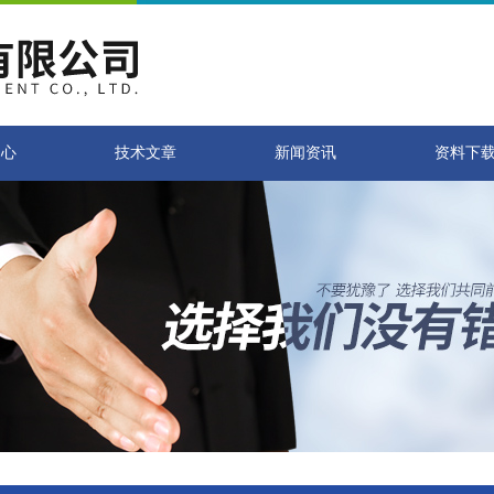
中心
技术文章
新闻资讯
资料下