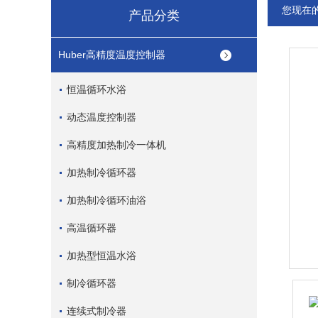
您现在
产品分类
Huber高精度温度控制器
恒温循环水浴
动态温度控制器
高精度加热制冷一体机
加热制冷循环器
加热制冷循环油浴
高温循环器
加热型恒温水浴
制冷循环器
连续式制冷器