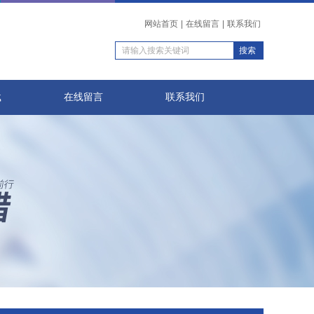
网站首页
|
在线留言
|
联系我们
载
在线留言
联系我们