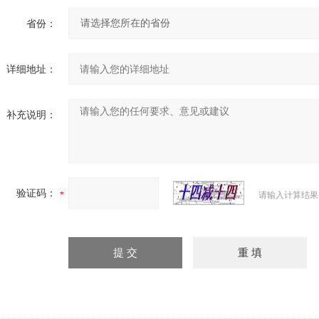
省份：
详细地址：
补充说明：
验证码：
请输入计算结果