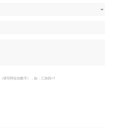
（填写阿拉伯数字），如：三加四=7