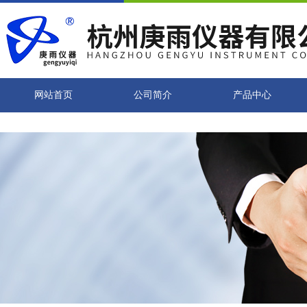
网站首页
公司简介
产品中心