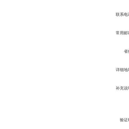
联系电
常用邮
省
详细地
补充说
验证