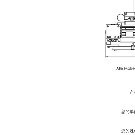
产
您的单
您的姓