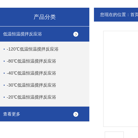
您现在的位置：
首
产品分类
低温恒温搅拌反应浴
-120℃低温恒温搅拌反应浴
-80℃低温恒温搅拌反应浴
-40℃低温恒温搅拌反应浴
-30℃低温恒温搅拌反应浴
-20℃低温恒温搅拌反应浴
查看更多