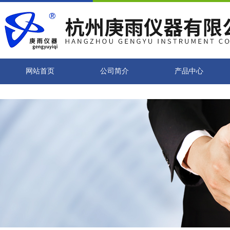
网站首页
公司简介
产品中心