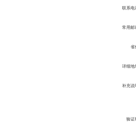
联系电
常用邮
省
详细地
补充说
验证