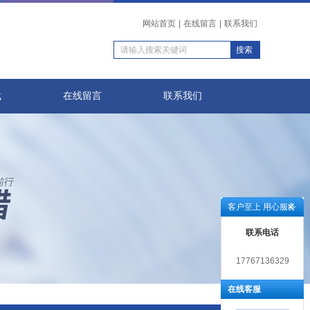
网站首页
|
在线留言
|
联系我们
载
在线留言
联系我们
客户至上 用心服务
联系电话
17767136329
在线客服