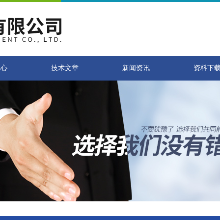
中心
技术文章
新闻资讯
资料下