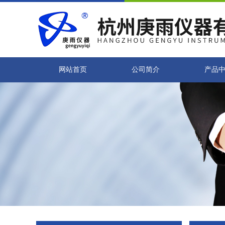
网站首页
公司简介
产品