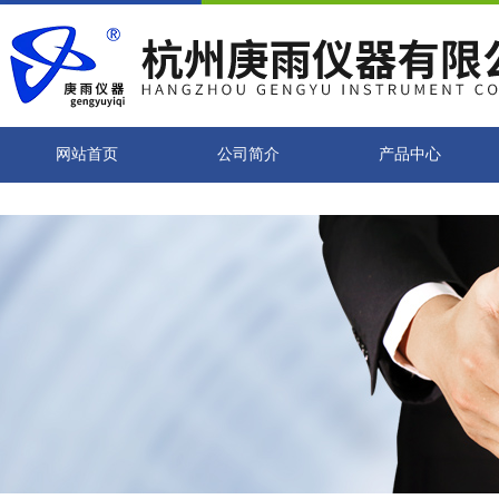
网站首页
公司简介
产品中心