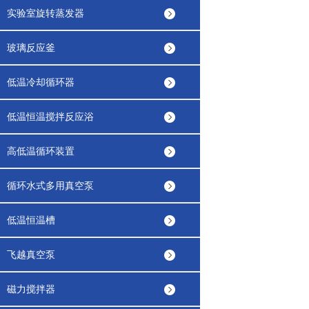
实验室旋转蒸发器
玻璃反应釜
低温冷却循环器
低温恒温搅拌反应浴
高低温循环装置
循环水式多用真空泵
低温恒温槽
飞越真空泵
磁力搅拌器