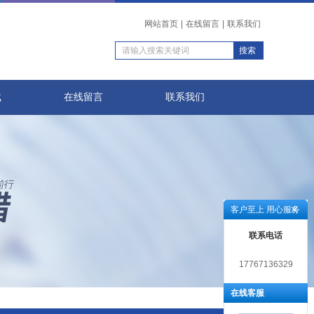
网站首页
|
在线留言
|
联系我们
载
在线留言
联系我们
客户至上 用心服务
联系电话
17767136329
在线客服