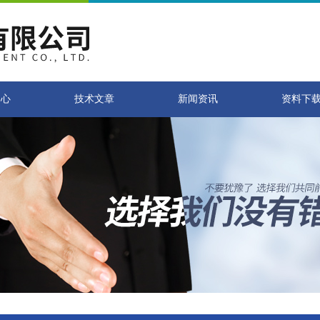
中心
技术文章
新闻资讯
资料下