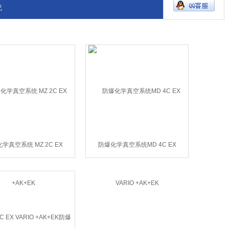
统
学真空系统 MZ 2C EX
防爆化学真空系统MD 4C EX
+AK+EK
VARIO +AK+EK