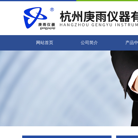
网站首页
公司简介
产品