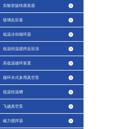
实验室旋转蒸发器
玻璃反应釜
低温冷却循环器
低温恒温搅拌反应浴
高低温循环装置
循环水式多用真空泵
低温恒温槽
飞越真空泵
磁力搅拌器