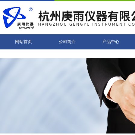
网站首页
公司简介
产品中心