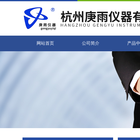
网站首页
公司简介
产品