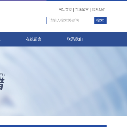
网站首页
|
在线留言
|
联系我们
载
在线留言
联系我们