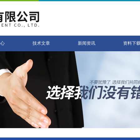
中心
技术文章
新闻资讯
资料下